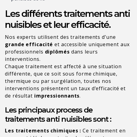
Les différents traitements anti
nuisibles et leur efficacité.
Nos experts utilisent des traitements d’une
grande efficacité
et accessible uniquement aux
professionnels
diplômés
dans leurs
interventions.
Chaque traitement est affecté à une situation
différente, que ce soit sous forme chimique,
thermique ou par surgélation, toutes nos
interventions présentent un taux d’efficacité et
de résultat
impressionnants
.
Les principaux process de
traitements anti nuisibles sont :
Les traitements chimiques :
Ce traitement en