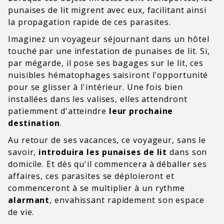
punaises de lit migrent avec eux, facilitant ainsi
la propagation rapide de ces parasites.
Imaginez un voyageur séjournant dans un hôtel
touché par une infestation de punaises de lit. Si,
par mégarde, il pose ses bagages sur le lit, ces
nuisibles hématophages saisiront l'opportunité
pour se glisser à l'intérieur. Une fois bien
installées dans les valises, elles attendront
patiemment d'atteindre
leur prochaine
destination
.
Au retour de ses vacances, ce voyageur, sans le
savoir,
introduira les punaises de lit
dans son
domicile. Et dès qu'il commencera à déballer ses
affaires, ces parasites se déploieront et
commenceront à se multiplier à un
rythme
alarmant
, envahissant rapidement son espace
de vie.