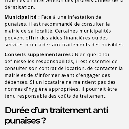
frais liés à l'intervention des professionnels de la
dératisation.
Municipalité :
Face à une infestation de
punaises, il est recommandé de consulter la
mairie de sa localité. Certaines municipalités
peuvent offrir des aides financières ou des
services pour aider aux traitements des nuisibles.
Conseils supplémentaires :
Bien que la loi
définisse les responsabilités, il est essentiel de
consulter son contrat de location, de contacter la
mairie et de s'informer avant d'engager des
dépenses. Si un locataire ne maintient pas des
normes d'hygiène appropriées, il pourrait être
tenu responsable des coûts de traitement.
Durée d’un traitement anti
punaises ?