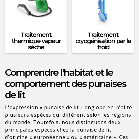
Traitement
Traitement
thermique vapeur
cryogénisation par le
sèche
froid
Comprendre l'habitat et le
comportement des punaises
de lit
L'expression « punaise de lit » englobe en réalité
plusieurs espèces qui diffèrent selon les régions
du monde. Toutefois, nous distinguons deux
principales espèces chez la punaise de lit,
d’origine « européenne » ou « américaine ».
Ces