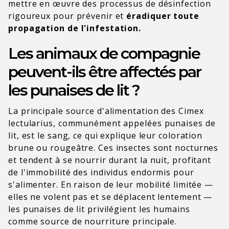
mettre en œuvre des processus de désinfection
rigoureux pour prévenir et
éradiquer toute
propagation de l'infestation.
Les animaux de compagnie
peuvent-ils être affectés par
les punaises de lit ?
La principale source d'alimentation des Cimex
lectularius, communément appelées punaises de
lit, est le sang, ce qui explique leur coloration
brune ou rougeâtre. Ces insectes sont nocturnes
et tendent à se nourrir durant la nuit, profitant
de l'immobilité des individus endormis pour
s'alimenter. En raison de leur mobilité limitée —
elles ne volent pas et se déplacent lentement —
les punaises de lit privilégient les humains
comme source de nourriture principale.