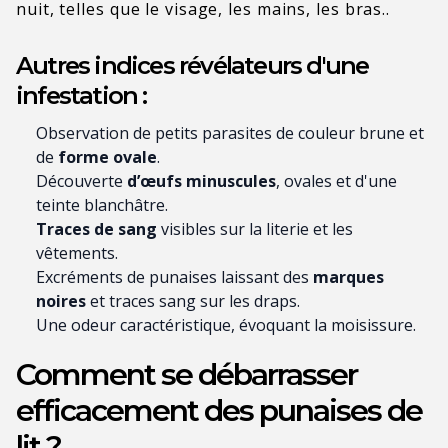
nuit, telles que le visage, les mains, les bras..
Autres indices révélateurs d'une
infestation :
Observation de petits parasites de couleur brune et
de
forme ovale
.
Découverte
d’œufs minuscules
, ovales et d'une
teinte blanchâtre.
Traces de sang
visibles sur la literie et les
vêtements.
Excréments de punaises laissant des
marques
noires
et traces sang sur les draps.
Une odeur caractéristique, évoquant la moisissure.
Comment se débarrasser
efficacement des punaises de
lit ?