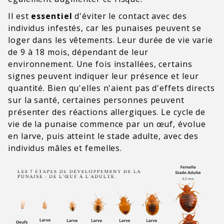
Il est
essentiel
d'éviter le contact avec des
individus infestés, car les punaises peuvent se
loger dans les vêtements. Leur durée de vie varie
de 9 à 18 mois, dépendant de leur
environnement. Une fois installées, certains
signes peuvent indiquer leur présence et leur
quantité. Bien qu'elles n'aient pas d'effets directs
sur la santé, certaines personnes peuvent
présenter des réactions allergiques. Le cycle de
vie de la punaise commence par un œuf, évolue
en larve, puis atteint le stade adulte, avec des
individus mâles et femelles.