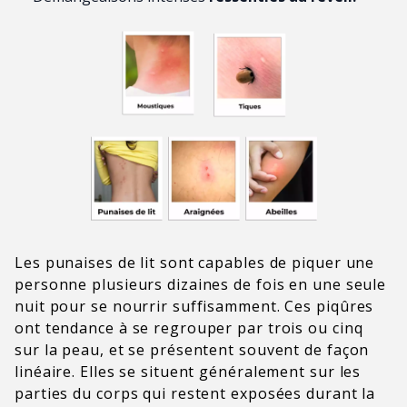
Les punaises de lit sont capables de piquer une
personne plusieurs dizaines de fois en une seule
nuit pour se nourrir suffisamment. Ces piqûres
ont tendance à se regrouper par trois ou cinq
sur la peau, et se présentent souvent de façon
linéaire. Elles se situent généralement sur les
parties du corps qui restent exposées durant la