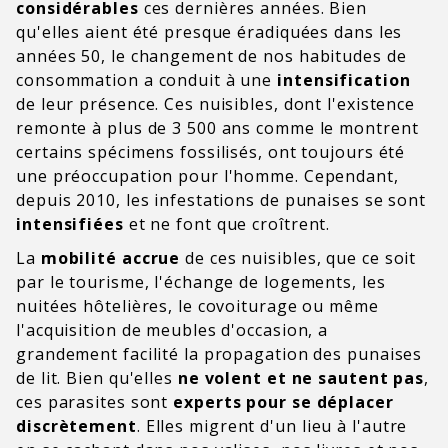
considérables
ces dernières années. Bien
qu'elles aient été presque éradiquées dans les
années 50, le changement de nos habitudes de
consommation a conduit à une
intensification
de leur présence. Ces nuisibles, dont l'existence
remonte à plus de 3 500 ans comme le montrent
certains spécimens fossilisés, ont toujours été
une préoccupation pour l'homme. Cependant,
depuis 2010, les infestations de punaises se sont
intensifiées
et ne font que croîtrent.
La
mobilité accrue
de ces nuisibles, que ce soit
par le tourisme, l'échange de logements, les
nuitées hôtelières, le covoiturage ou même
l'acquisition de meubles d'occasion, a
grandement facilité la propagation des punaises
de lit. Bien qu'elles
ne volent et ne sautent pas
,
ces parasites sont
experts pour se déplacer
discrètement
. Elles migrent d'un lieu à l'autre