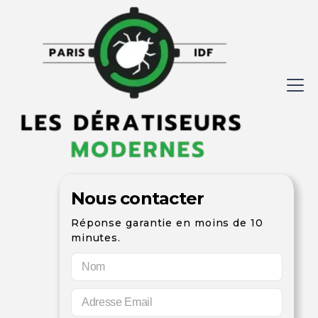
Nous contacter
Réponse garantie en moins de 10
minutes.