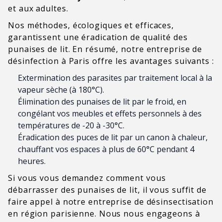
et aux adultes.
Nos méthodes, écologiques et efficaces,
garantissent une éradication de qualité des
punaises de lit. En résumé, notre entreprise de
désinfection à Paris offre les avantages suivants :
Extermination des parasites par traitement local à la
vapeur sèche (à 180°C).
Élimination des punaises de lit par le froid, en
congélant vos meubles et effets personnels à des
températures de -20 à -30°C.
Éradication des puces de lit par un canon à chaleur,
chauffant vos espaces à plus de 60°C pendant 4
heures.
Si vous vous demandez comment vous
débarrasser des punaises de lit, il vous suffit de
faire appel à notre entreprise de désinsectisation
en région parisienne. Nous nous engageons à