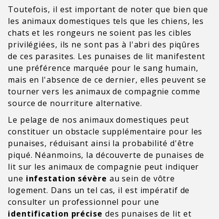
Toutefois, il est important de noter que bien que
les animaux domestiques tels que les chiens, les
chats et les rongeurs ne soient pas les cibles
privilégiées, ils ne sont pas à l'abri des piqûres
de ces parasites. Les punaises de lit manifestent
une préférence marquée pour le sang humain,
mais en l'absence de ce dernier, elles peuvent se
tourner vers les animaux de compagnie comme
source de nourriture alternative.
Le pelage de nos animaux domestiques peut
constituer un obstacle supplémentaire pour les
punaises, réduisant ainsi la probabilité d'être
piqué. Néanmoins, la découverte de punaises de
lit sur les animaux de compagnie peut indiquer
une
infestation sévère
au sein de vôtre
logement. Dans un tel cas, il est impératif de
consulter un professionnel pour une
identification précise
des punaises de lit et