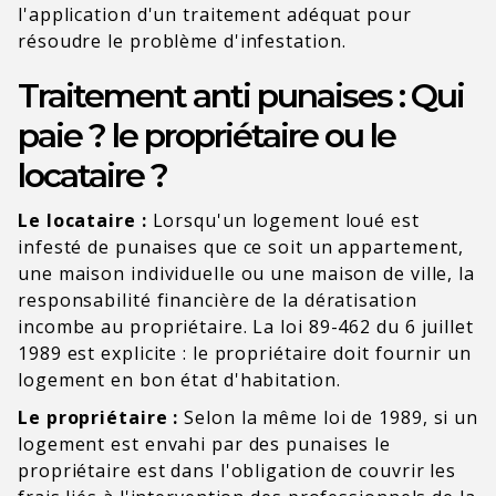
l'application d'un traitement adéquat pour
résoudre le problème d'infestation.
Traitement anti punaises : Qui
paie ? le propriétaire ou le
locataire ?
Le locataire :
Lorsqu'un logement loué est
infesté de punaises que ce soit un appartement,
une maison individuelle ou une maison de ville, la
responsabilité financière de la dératisation
incombe au propriétaire. La loi 89-462 du 6 juillet
1989 est explicite : le propriétaire doit fournir un
logement en bon état d'habitation.
Le propriétaire :
Selon la même loi de 1989, si un
logement est envahi par des punaises le
propriétaire est dans l'obligation de couvrir les