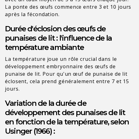
La ponte des œufs commence entre 3 et 10 jours
après la fécondation.
Durée d'éclosion des œufs de
punaises de lit : l'influence de la
température ambiante
La température joue un rôle crucial dans le
développement embryonnaire des œufs de
punaise de lit. Pour qu'un œuf de punaise de lit
éclosent, cela prend généralement entre 7 et 15
jours.
Variation de la durée de
développement des punaises de lit
en fonction de la température, selon
Usinger (1966) :