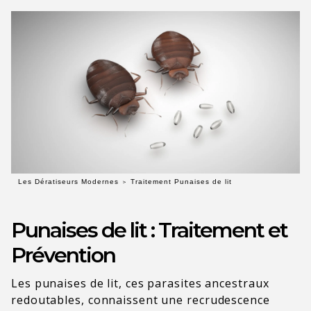
Les Dératiseurs Modernes
>
Traitement Punaises de lit
Punaises de lit : Traitement et
Prévention
Les punaises de lit, ces parasites ancestraux
redoutables, connaissent une recrudescence