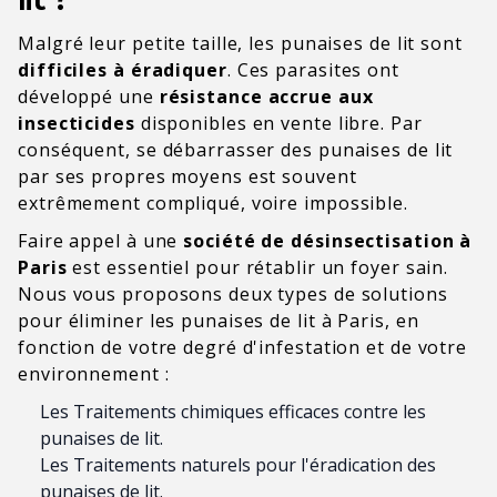
Malgré leur petite taille, les punaises de lit sont
difficiles à éradiquer
. Ces parasites ont
développé une
résistance accrue aux
insecticides
disponibles en vente libre. Par
conséquent, se débarrasser des punaises de lit
par ses propres moyens est souvent
extrêmement compliqué, voire impossible.
Faire appel à une
société de désinsectisation à
Paris
est essentiel pour rétablir un foyer sain.
Nous vous proposons deux types de solutions
pour éliminer les punaises de lit à Paris, en
fonction de votre degré d'infestation et de votre
environnement :
Les Traitements chimiques efficaces contre les
punaises de lit.
Les Traitements naturels pour l'éradication des
punaises de lit.