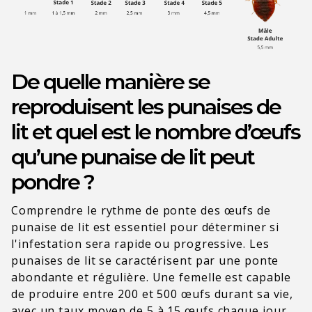
De quelle manière se
reproduisent les punaises de
lit et quel est le nombre d’œufs
qu’une punaise de lit peut
pondre ?
Comprendre le rythme de ponte des œufs de
punaise de lit est essentiel pour déterminer si
l'infestation sera rapide ou progressive. Les
punaises de lit se caractérisent par une ponte
abondante et régulière. Une femelle est capable
de produire entre 200 et 500 œufs durant sa vie,
avec un taux moyen de 5 à 15 œufs chaque jour.