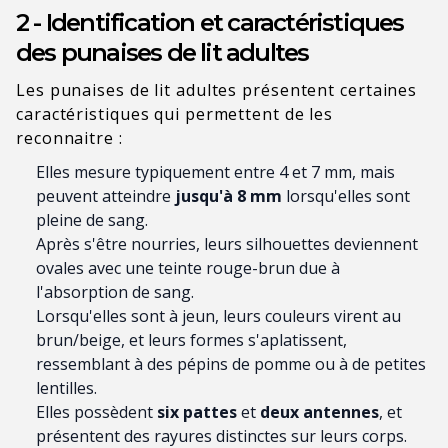
2 - Identification et caractéristiques
des punaises de lit adultes
Les punaises de lit adultes présentent certaines
caractéristiques qui permettent de les
reconnaitre :
Elles mesure typiquement
entre 4 et 7 mm, mais
peuvent atteindre
jusqu'à 8 mm
lorsqu'elles sont
pleine de sang.
Après s'être nourries, leurs silhouettes deviennent
ovales avec une teinte rouge-brun due à
l'absorption de sang.
Lorsqu'elles sont à jeun, leurs couleurs virent au
brun/beige, et leurs formes s'aplatissent,
ressemblant à des pépins de pomme
ou à de petites
lentilles.
Elles possèdent
six pattes
et
deux antennes
, et
présentent des rayures distinctes sur leurs corps.