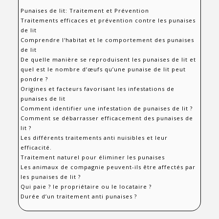
Punaises de lit: Traitement et Prévention
Traitements efficaces et prévention contre les punaises
de lit
Comprendre l'habitat et le comportement des punaises
de lit
De quelle manière se reproduisent les punaises de lit et
quel est le nombre d’œufs qu’une punaise de lit peut
pondre ?
Origines et facteurs favorisant les infestations de
punaises de lit
Comment identifier une infestation de punaises de lit ?
Comment se débarrasser efficacement des punaises de
lit ?
Les différents traitements anti nuisibles et leur
efficacité.
Traitement naturel pour éliminer les punaises
Les animaux de compagnie peuvent-ils être affectés par
les punaises de lit ?
Qui paie ? le propriétaire ou le locataire ?
Durée d’un traitement anti punaises ?