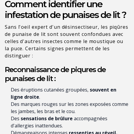
Comment identifier une
infestation de punaises de lit ?
Sans l'oeil expert d'un désinsectiseur, les piqûres
de punaise de lit sont souvent confondues avec
celles d'autres insectes comme le moustique ou
la puce. Certains signes permettent de les
distinguer :
Reconnaissance de piqures de
punaises de lit :
Des éruptions cutanées groupées,
souvent en
ligne droite
.
Des marques rouges sur les zones exposées comme
les jambes, les bras et le cou.
Des
sensations de brûlure
accompagnées
d'allergies inattendues.
Démangeaisons intenses
ressenties au réveil.