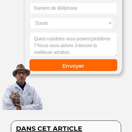
DANS CET ARTICLE