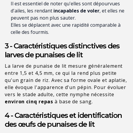
Il est essentiel de noter qu'elles sont dépourvues
d'ailes, les rendant
incapables de voler
, et elles ne
peuvent pas non plus sauter.
Elles se déplacent avec une rapidité comparable à
celle des fourmis.
3 - Caractéristiques distinctives des
larves de punaises de lit
La larve de punaise de lit mesure généralement
entre
1,5 et 4,5 mm, ce qui la rend
plus petite
qu'un grain de riz. Avec sa forme ovale et aplatie,
elle évoque l'apparence d'un pépin. Pour évoluer
vers le stade adulte, cette nymphe nécessite
environ cinq repas
à base de sang.
4 - Caractéristiques et identification
des œufs de punaises de lit