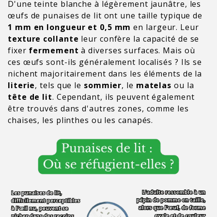
D'une teinte blanche à légèrement jaunâtre, les
œufs de punaises de lit ont une taille typique de
1 mm en longueur et 0,5 mm
en largeur. Leur
texture collante
leur confère la capacité de se
fixer
fermement
à diverses surfaces. Mais où
ces œufs sont-ils généralement localisés ? Ils se
nichent majoritairement dans les éléments de la
literie
, tels que le
sommier
, le
matelas
ou la
tête de lit
. Cependant, ils peuvent également
être trouvés dans d'autres zones, comme les
chaises, les plinthes ou les canapés.