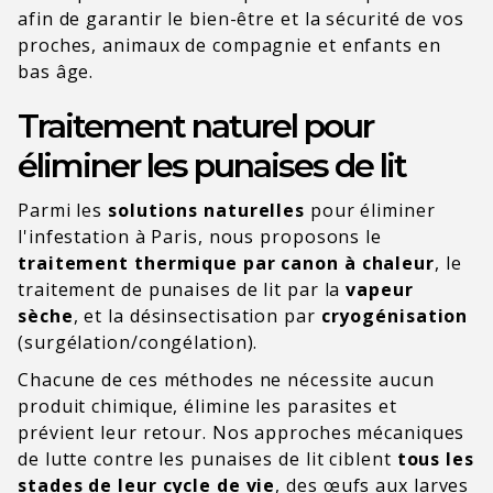
afin de garantir le bien-être et la sécurité de vos
proches, animaux de compagnie et enfants en
bas âge.
Traitement naturel pour
éliminer les punaises de lit
Parmi les
solutions naturelles
pour éliminer
l'infestation à Paris, nous proposons le
traitement thermique par canon à chaleur
, le
traitement de punaises de lit par la
vapeur
sèche
, et la désinsectisation par
cryogénisation
(surgélation/congélation).
Chacune de ces méthodes ne nécessite aucun
produit chimique, élimine les parasites et
prévient leur retour. Nos approches mécaniques
de lutte contre les punaises de lit ciblent
tous les
stades de leur cycle de vie
, des œufs aux larves