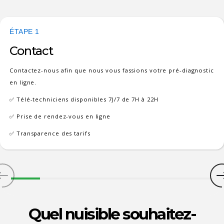
ÉTAPE
1
Contact
Contactez-nous afin que nous vous fassions votre pré-diagnostic
en ligne.
✅ Télé-techniciens disponibles 7J/7 de 7H à 22H
✅ Prise de rendez-vous en ligne
✅ Transparence des tarifs
Quel nuisible souhaitez-