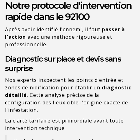
Notre protocole d'intervention
rapide dans le 92100
Après avoir identifié l'ennemi, il faut
passer à
l'action
avec une méthode rigoureuse et
professionnelle.
Diagnostic sur place et devis sans
surprise
Nos experts inspectent les points d'entrée et
zones de nidification pour établir un
diagnostic
détaillé
. Cette analyse précise de la
configuration des lieux cible l'origine exacte de
l'infestation.
La clarté tarifaire est primordiale avant toute
intervention technique.