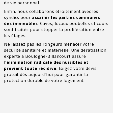
de vie personnel.
Enfin, nous collaborons étroitement avec les
syndics pour
assainir les parties communes
des immeubles
. Caves, locaux poubelles et cours
sont traités pour stopper la prolifération entre
les étages.
Ne laissez pas les rongeurs menacer votre
sécurité sanitaire et matérielle. Une dératisation
experte à Boulogne-Billancourt assure
l'
élimination radicale des nuisibles et
prévient toute récidive
. Exigez votre devis
gratuit dès aujourd'hui pour garantir la
protection durable de votre logement.