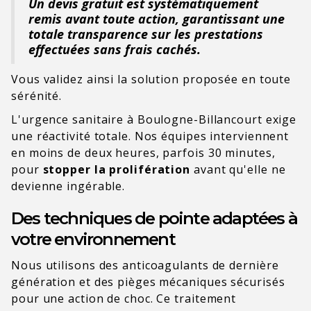
Un devis gratuit est systématiquement
remis avant toute action, garantissant une
totale transparence sur les prestations
effectuées sans frais cachés.
Vous validez ainsi la solution proposée en toute
sérénité.
L'urgence sanitaire à Boulogne-Billancourt exige
une réactivité totale. Nos équipes interviennent
en moins de deux heures, parfois 30 minutes,
pour
stopper la prolifération
avant qu'elle ne
devienne ingérable.
Des techniques de pointe adaptées à
votre environnement
Nous utilisons des anticoagulants de dernière
génération et des pièges mécaniques sécurisés
pour une action de choc. Ce traitement