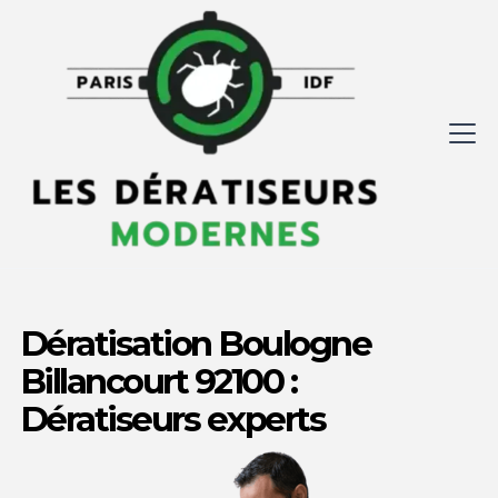
Dératisation Boulogne
Billancourt 92100 :
Dératiseurs experts