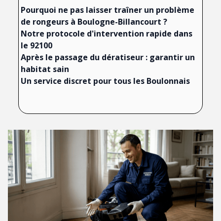
Pourquoi ne pas laisser traîner un problème
de rongeurs à Boulogne-Billancourt ?
Notre protocole d'intervention rapide dans
le 92100
Après le passage du dératiseur : garantir un
habitat sain
Un service discret pour tous les Boulonnais