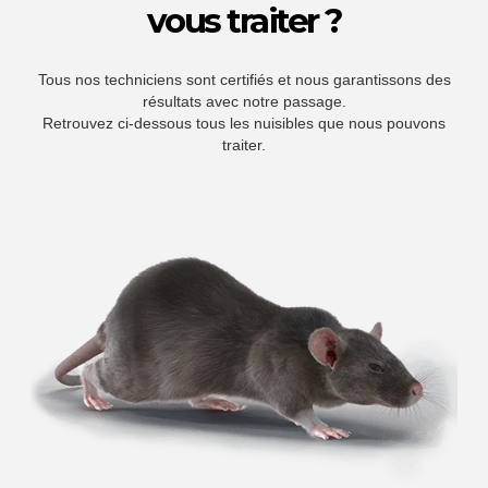
vous traiter ?
Tous nos techniciens sont certifiés et nous garantissons des
résultats avec notre passage.
Retrouvez ci-dessous tous les nuisibles que nous pouvons
traiter.