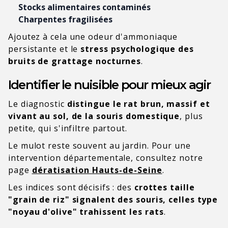
Stocks alimentaires contaminés
Charpentes fragilisées
Ajoutez à cela une odeur d'ammoniaque
persistante et le
stress psychologique des
bruits de grattage nocturnes
.
Identifier le nuisible pour mieux agir
Le diagnostic
distingue le rat brun, massif et
vivant au sol, de la souris domestique
, plus
petite, qui s'infiltre partout.
Le mulot reste souvent au jardin. Pour une
intervention départementale, consultez notre
page
dératisation Hauts-de-Seine
.
Les indices sont décisifs : des
crottes taille
"grain de riz" signalent des souris, celles type
"noyau d'olive" trahissent les rats
.