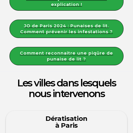
explication !
JO de Paris 2024 : Punaises de lit.
Comment prévenir les infestations ?
Comment reconnaitre une piqûre de
punaise de lit ?
Les villes dans lesquels
nous intervenons
Dératisation
à Paris