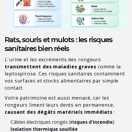
Rats, souris et mulots : les risques
sanitaires bien réels
L'urine et les excréments des rongeurs
transmettent des maladies graves
comme la
leptospirose. Ces risques sanitaires contaminent
vos surfaces et stocks alimentaires par simple
contact.
Votre patrimoine est aussi menacé, car les
rongeurs liment leurs dents en permanence,
causant des dégâts matériels immédiats
:
Câbles électriques rongés (
risques d'incendie
)
Isolation thermique souillée