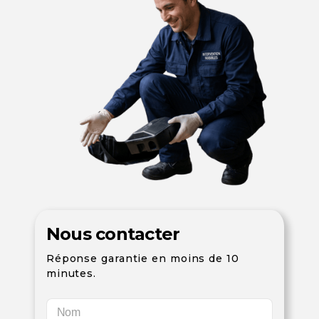
Nous contacter
Réponse garantie en moins de 10
minutes.