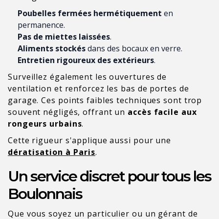
Poubelles fermées hermétiquement
en
permanence.
Pas de miettes laissées
.
Aliments stockés
dans des bocaux en verre.
Entretien rigoureux des extérieurs
.
Surveillez également les ouvertures de
ventilation et renforcez les bas de portes de
garage. Ces points faibles techniques sont trop
souvent négligés, offrant un
accès facile aux
rongeurs urbains
.
Cette rigueur s'applique aussi pour une
dératisation à Paris
.
Un service discret pour tous les
Boulonnais
Que vous soyez un particulier ou un gérant de