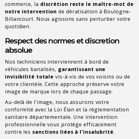
commerce, la
discrétion reste le maître-mot de
notre intervention
de dératisation à Boulogne-
Billancourt. Nous agissons sans perturber votre
quotidien.
Respect des normes et discretion
absolue
Nos techniciens interviennent à bord de
véhicules banalisés,
garantissant une
invisibilité totale
vis-à-vis de vos voisins ou de
votre clientèle. Cette approche préserve votre
image de marque lors de chaque passage.
Au-delà de l'image, nous assurons votre
conformité avec la Loi Élan et la réglementation
sanitaire départementale. Une intervention
professionnelle vous protège efficacement
contre les
sanctions liées à l'insalubrité
.