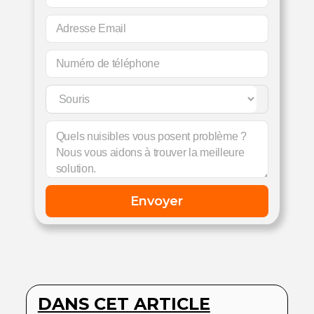
DANS CET ARTICLE