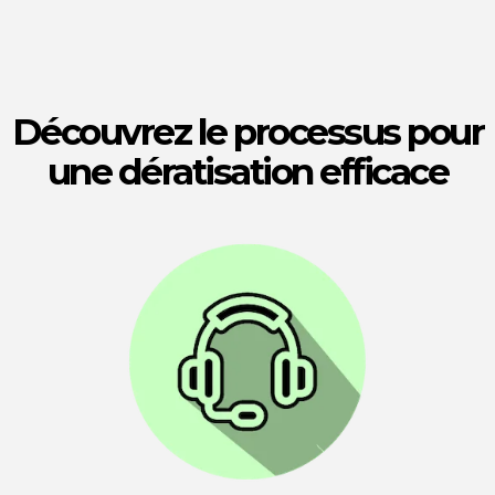
Découvrez le processus pour
une dératisation efficace