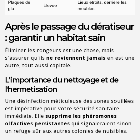
Plaques de
Lieux étroits, derrière les
Élevée
glu
meubles
Après le passage du dératiseur
: garantir un habitat sain
Éliminer les rongeurs est une chose, mais
s'assurer qu'ils
ne reviennent jamais
en est une
autre, tout aussi capitale.
L'importance du nettoyage et de
l'hermetisation
Une désinfection méticuleuse des zones souillées
est impérative pour votre sécurité sanitaire
immédiate. Elle
supprime les phéromones
olfactives persistantes
qui signaleraient sinon
un refuge sûr aux autres colonies de nuisibles.