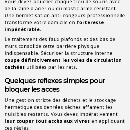
Vous devez boucher chaque trou de souris avec
de la laine d'acier ou du mastic armé résistant.
Une hermétisation anti-rongeurs professionnelle
transforme votre domicile en
forteresse
impénétrable
.
Le traitement des faux plafonds et des bas de
murs consolide cette barrière physique
indispensable. Sécuriser la structure interne
coupe définitivement les voies de circulation
cachées
utilisées par les rats.
Quelques reflexes simples pour
bloquer les acces
Une gestion stricte des déchets et le stockage
hermétique des denrées sèches affament les
nuisibles restants. Vous devez impérativement
leur couper tout accès aux vivres
en appliquant
ces règles :