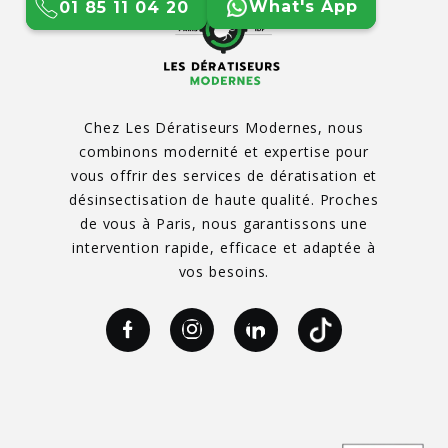
What's App
01 85 11 04 20
Chez Les Dératiseurs Modernes, nous
combinons modernité et expertise pour
vous offrir des services de dératisation et
désinsectisation de haute qualité. Proches
de vous à Paris, nous garantissons une
intervention rapide, efficace et adaptée à
vos besoins.