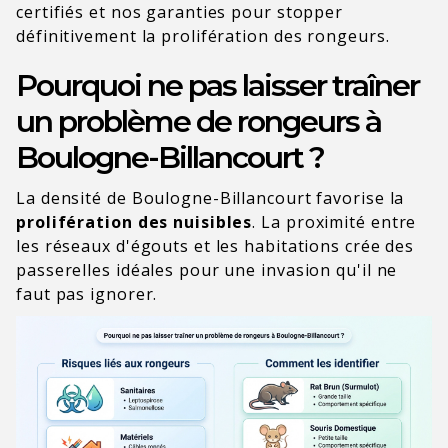
certifiés et nos garanties pour stopper
définitivement la prolifération des rongeurs.
Pourquoi ne pas laisser traîner
un problème de rongeurs à
Boulogne-Billancourt ?
La densité de Boulogne-Billancourt favorise la
prolifération des nuisibles
. La proximité entre
les réseaux d'égouts et les habitations crée des
passerelles idéales pour une invasion qu'il ne
faut pas ignorer.