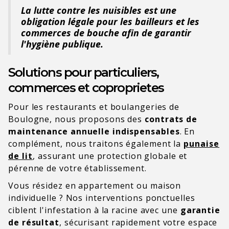
La lutte contre les nuisibles est une
obligation légale pour les bailleurs et les
commerces de bouche afin de garantir
l'hygiène publique.
Solutions pour particuliers,
commerces et coproprietes
Pour les restaurants et boulangeries de
Boulogne, nous proposons des
contrats de
maintenance annuelle indispensables
. En
complément, nous traitons également la
punaise
de lit
, assurant une protection globale et
pérenne de votre établissement.
Vous résidez en appartement ou maison
individuelle ? Nos interventions ponctuelles
ciblent l'infestation à la racine avec une
garantie
de résultat
, sécurisant rapidement votre espace